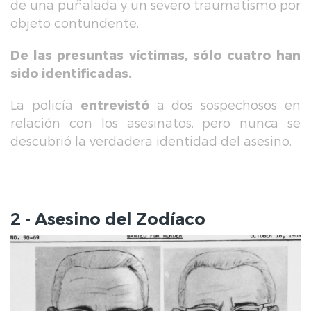
de una puñalada y un severo traumatismo por
objeto contundente.
De las presuntas víctimas, sólo cuatro han
sido identificadas.
La policía
entrevistó
a dos sospechosos en
relación con los asesinatos, pero nunca se
descubrió la verdadera identidad del asesino.
2 - Asesino del Zodíaco