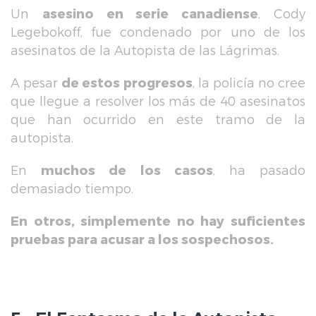
Un
asesino en serie canadiense
, Cody
Legebokoff, fue condenado por uno de los
asesinatos de la Autopista de las Lágrimas.
A pesar
de estos progresos
, la policía no cree
que llegue a resolver los más de 40 asesinatos
que han ocurrido en este tramo de la
autopista.
En
muchos de los casos
, ha pasado
demasiado tiempo.
En otros, simplemente no hay suficientes
pruebas para acusar a los sospechosos.