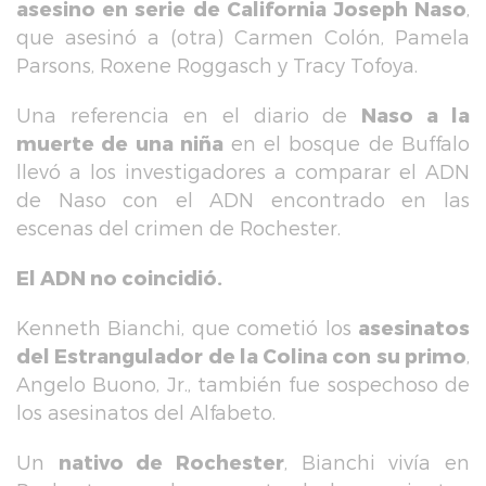
asesino en serie de California Joseph Naso
,
que asesinó a (otra) Carmen Colón, Pamela
Parsons, Roxene Roggasch y Tracy Tofoya.
Una referencia en el diario de
Naso a la
muerte de una niña
en el bosque de Buffalo
llevó a los investigadores a comparar el ADN
de Naso con el ADN encontrado en las
escenas del crimen de Rochester.
El ADN no coincidió.
Kenneth Bianchi, que cometió los
asesinatos
del Estrangulador de la Colina con su primo
,
Angelo Buono, Jr., también fue sospechoso de
los asesinatos del Alfabeto.
Un
nativo de Rochester
, Bianchi vivía en