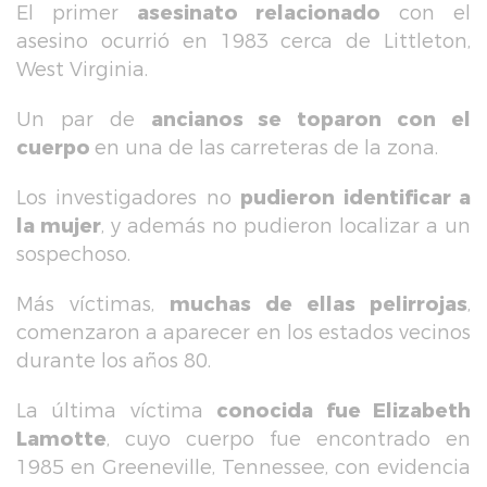
El primer
asesinato relacionado
con el
asesino ocurrió en 1983 cerca de Littleton,
West Virginia.
Un par de
ancianos se toparon con el
cuerpo
en una de las carreteras de la zona.
Los investigadores no
pudieron identificar a
la mujer
, y además no pudieron localizar a un
sospechoso.
Más víctimas,
muchas de ellas pelirrojas
,
comenzaron a aparecer en los estados vecinos
durante los años 80.
La última víctima
conocida fue Elizabeth
Lamotte
, cuyo cuerpo fue encontrado en
1985 en Greeneville, Tennessee, con evidencia