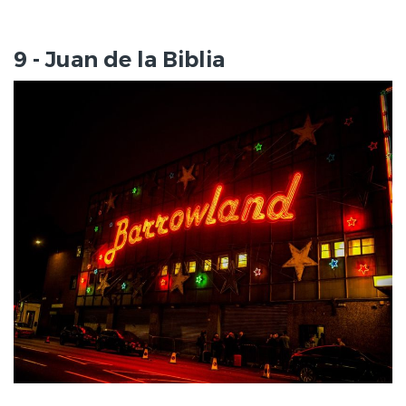
9 - Juan de la Biblia