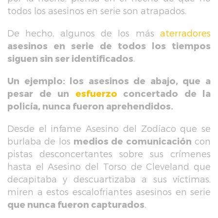
todos los asesinos en serie son atrapados.
De hecho, algunos de los más
aterradores
asesinos en serie de todos los tiempos
siguen sin ser identificados
.
Un ejemplo: los asesinos de abajo, que a
pesar de un
esfuerzo
concertado de la
policía, nunca fueron aprehendidos.
Desde el infame Asesino del Zodíaco que se
burlaba de los
medios de comunicación
con
pistas desconcertantes sobre sus crímenes
hasta el Asesino del Torso de Cleveland que
decapitaba y descuartizaba a sus víctimas,
miren a estos escalofriantes asesinos en serie
que nunca fueron capturados
.