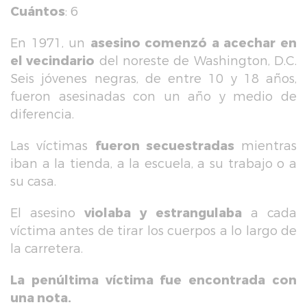
Cuántos
: 6
En 1971, un
asesino comenzó a acechar en
el vecindario
del noreste de Washington, D.C.
Seis jóvenes negras, de entre 10 y 18 años,
fueron asesinadas con un año y medio de
diferencia.
Las víctimas
fueron secuestradas
mientras
iban a la tienda, a la escuela, a su trabajo o a
su casa.
El asesino
violaba y estrangulaba
a cada
víctima antes de tirar los cuerpos a lo largo de
la carretera.
La penúltima víctima fue encontrada con
una nota.