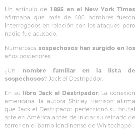
Un artículo de
1885 en el New York Times
afirmaba que más de 400 hombres fueron
interrogados en relación con los ataques, pero
nadie fue acusado.
Numerosos
sospechosos han surgido en los
años posteriores.
¿Un
nombre familiar en la lista de
sospechosos
? Jack el Destripador.
En su
libro Jack el Destripador
: La conexión
americana, la autora Shirley Harrison afirma
que Jack el Destripador perfeccionó su brutal
arte en América antes de iniciar su reinado de
terror en el barrio londinense de Whitechapel.