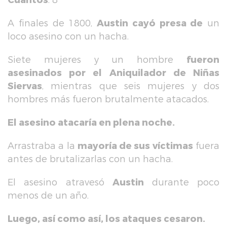
A finales de 1800,
Austin cayó presa de
un
loco asesino con un hacha.
Siete mujeres y un hombre
fueron
asesinados por el Aniquilador de Niñas
Siervas
, mientras que seis mujeres y dos
hombres más fueron brutalmente atacados.
El asesino atacaría en plena noche.
Arrastraba a la
mayoría de sus víctimas
fuera
antes de brutalizarlas con un hacha.
El asesino atravesó
Austin
durante poco
menos de un año.
Luego, así como así, los ataques cesaron.