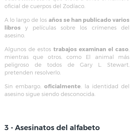
oficial de cuerpos del Zodíaco.
A lo largo de los
años se han publicado varios
libros
y películas sobre los crímenes del
asesino.
Algunos de estos
trabajos examinan el caso
,
mientras que otros, como El animal más
peligroso de todos de Gary L. Stewart,
pretenden resolverlo.
Sin embargo,
oficialmente
, la identidad del
asesino sigue siendo desconocida.
3 - Asesinatos del alfabeto