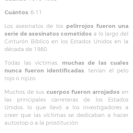
Cuántos
: 6-11
Los asesinatos de los
pelirrojos fueron una
serie de asesinatos cometidos
a lo largo del
Cinturón Bíblico en los Estados Unidos en la
década de 1980.
Todas las víctimas,
muchas de las cuales
nunca fueron identificadas
, tenían el pelo
rojo o rojizo.
Muchos de sus
cuerpos fueron arrojados
en
las principales carreteras de los Estados
Unidos, lo que llevó a los investigadores a
creer que las víctimas se dedicaban a hacer
autostop o a la prostitución.