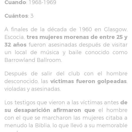
Cuando
: 1968-1969
Cuántos
: 3
A finales de la década de 1960 en Glasgow,
Escocia,
tres mujeres morenas de entre 25 y
32 años
fueron asesinadas después de visitar
un local de música y baile conocido como
Barrowland Ballroom.
Después de salir del club con el hombre
desconocido, las
víctimas fueron golpeadas
,
violadas y asesinadas.
Los testigos que vieron a las víctimas antes
de
su desaparición afirmaron que
el hombre
con el que se marcharon las mujeres citaba a
menudo la Biblia, lo que llevó a su memorable