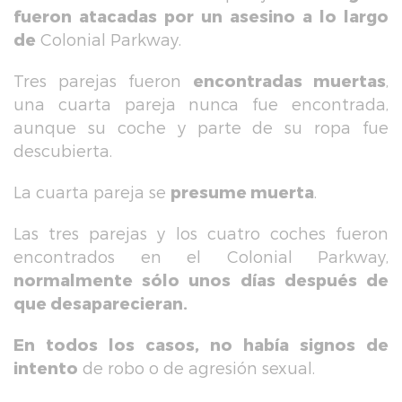
fueron atacadas por un asesino a lo largo
de
Colonial Parkway.
Tres parejas fueron
encontradas muertas
,
una cuarta pareja nunca fue encontrada,
aunque su coche y parte de su ropa fue
descubierta.
La cuarta pareja se
presume muerta
.
Las tres parejas y los cuatro coches fueron
encontrados en el Colonial Parkway,
normalmente sólo unos días después de
que desaparecieran.
En todos los casos, no había signos de
intento
de robo o de agresión sexual.