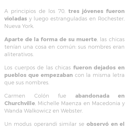
A principios de los 70,
tres jóvenes fueron
violadas
y luego estranguladas en Rochester,
Nueva York.
Aparte de la forma de su muerte
, las chicas
tenían una cosa en común: sus nombres eran
aliterativos.
Los cuerpos de las chicas
fueron dejados en
pueblos que empezaban
con la misma letra
que sus nombres.
Carmen Colón fue
abandonada en
Churchville
, Michelle Maenza en Macedonia y
Wanda Walkowicz en Webster.
Un modus operandi similar se
observó en el