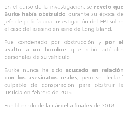
En el curso de la investigación, se
reveló que
Burke había obstruido
durante su época de
jefe de policía una investigación del FBI sobre
el caso del asesino en serie de Long Island.
Fue condenado por obstrucción y
por el
asalto a un hombre
que robó artículos
personales de su vehículo.
Burke nunca ha sido
acusado en relación
con los asesinatos reales
, pero se declaró
culpable de conspiración para obstruir la
justicia en febrero de 2016.
Fue liberado de la
cárcel a finales
de 2018.