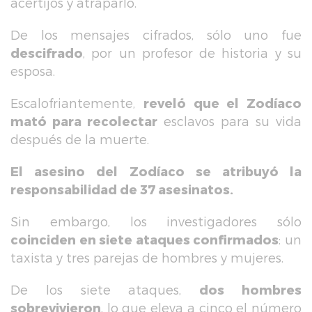
acertijos y atraparlo.
De los mensajes cifrados, sólo uno fue
descifrado
, por un profesor de historia y su
esposa.
Escalofriantemente,
reveló que el Zodíaco
mató para recolectar
esclavos para su vida
después de la muerte.
El asesino del Zodíaco se atribuyó la
responsabilidad de 37 asesinatos.
Sin embargo, los investigadores sólo
coinciden en siete ataques confirmados
: un
taxista y tres parejas de hombres y mujeres.
De los siete ataques,
dos hombres
sobrevivieron
, lo que eleva a cinco el número