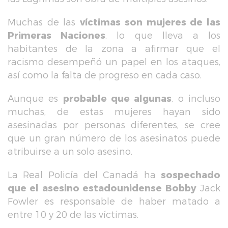
Muchas de las
víctimas son mujeres de las
Primeras Naciones
, lo que lleva a los
habitantes de la zona a afirmar que el
racismo desempeñó un papel en los ataques,
así como la falta de progreso en cada caso.
Aunque es
probable que algunas
, o incluso
muchas, de estas mujeres hayan sido
asesinadas por personas diferentes, se cree
que un gran número de los asesinatos puede
atribuirse a un solo asesino.
La Real Policía del Canadá ha
sospechado
que el asesino estadounidense Bobby
Jack
Fowler es responsable de haber matado a
entre 10 y 20 de las víctimas.