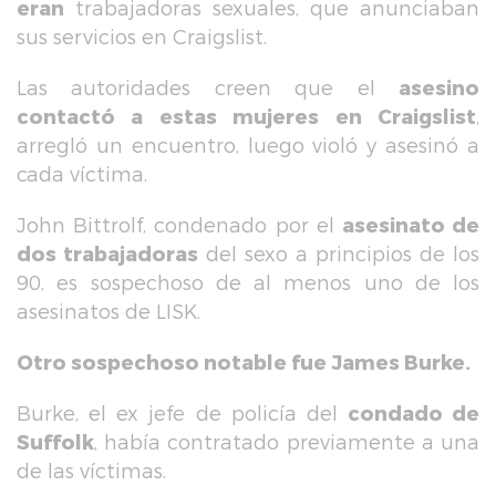
eran
trabajadoras sexuales, que anunciaban
sus servicios en Craigslist.
Las autoridades creen que el
asesino
contactó a estas mujeres en Craigslist
,
arregló un encuentro, luego violó y asesinó a
cada víctima.
John Bittrolf, condenado por el
asesinato de
dos trabajadoras
del sexo a principios de los
90, es sospechoso de al menos uno de los
asesinatos de LISK.
Otro sospechoso notable fue James Burke.
Burke, el ex jefe de policía del
condado de
Suffolk
, había contratado previamente a una
de las víctimas.