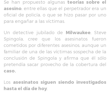
Se han propuesto algunas
teorías sobre el
asesino
, entre ellas que el perpetrador era un
oficial de policía, o que se hizo pasar por uno
para engañar a las víctimas.
Un detective jubilado de
Milwaukee
, Steve
Spingola, cree que los asesinatos fueron
cometidos por diferentes asesinos, aunque un
familiar de una de las víctimas sospecha de la
conclusión de Spingola y afirma que él sólo
pretendía sacar provecho de la cobertura del
caso.
Los
asesinatos siguen siendo investigados
hasta el día de hoy
.