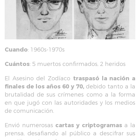
Cuando
: 1960s-1970s
Cuántos
: 5 muertos confirmados, 2 heridos
El Asesino del Zodíaco
traspasó la nación a
finales de los años 60 y 70,
debido tanto a la
brutalidad de sus crímenes como a la forma
en que jugó con las autoridades y los medios
de comunicación.
Envió numerosas
cartas y criptogramas
a la
prensa, desafiando al público a descifrar sus