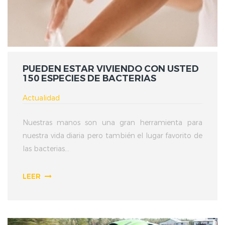
PUEDEN ESTAR VIVIENDO CON USTED
150 ESPECIES DE BACTERIAS
Actualidad
Nuestras manos son una gran herramienta para
nuestra vida diaria pero también el lugar favorito de
las bacterias...
LEER