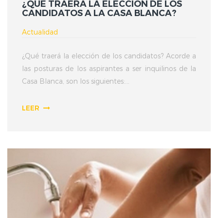
¿QUE TRAERÁ LA ELECCIÓN DE LOS
CANDIDATOS A LA CASA BLANCA?
Actualidad
¿Qué traerá la elección de los candidatos? Acorde a
las posturas de los aspirantes a ser inquilinos de la
Casa Blanca, son los siguientes:...
LEER