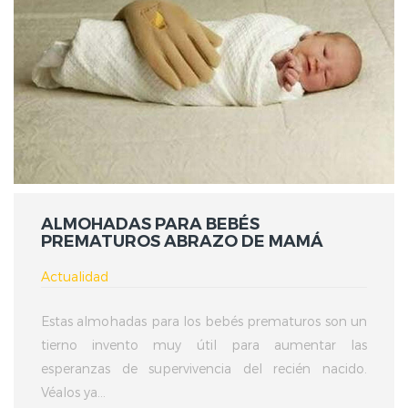
ALMOHADAS PARA BEBÉS
PREMATUROS ABRAZO DE MAMÁ
Actualidad
Estas almohadas para los bebés prematuros son un
tierno invento muy útil para aumentar las
esperanzas de supervivencia del recién nacido.
Véalos ya...