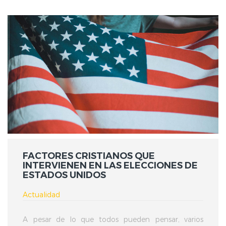
FACTORES CRISTIANOS QUE
INTERVIENEN EN LAS ELECCIONES DE
ESTADOS UNIDOS
Actualidad
A pesar de lo que todos pueden pensar, varios