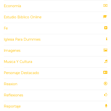
Economía
Estudio Biblico Online
Fe
Iglesia Para Dummies
Imagenes
Musica Y Cultura
Personaje Destacado
Reaxion
Reflexiones
Reportaje