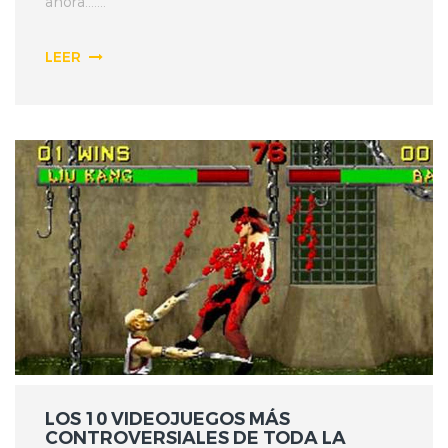
ahora.......
LEER
LOS 10 VIDEOJUEGOS MÁS
CONTROVERSIALES DE TODA LA