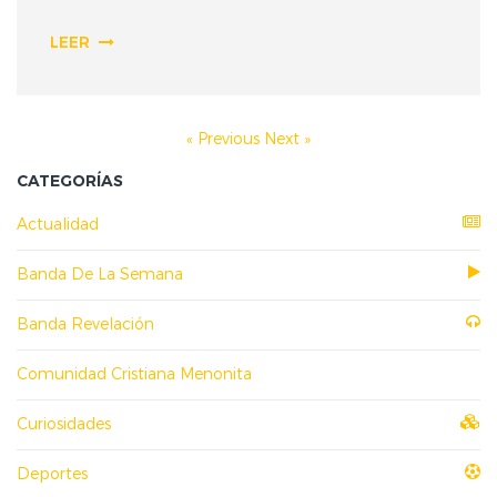
LEER
« Previous
Next »
CATEGORÍAS
Actualidad
Banda De La Semana
Banda Revelación
Comunidad Cristiana Menonita
Curiosidades
Deportes