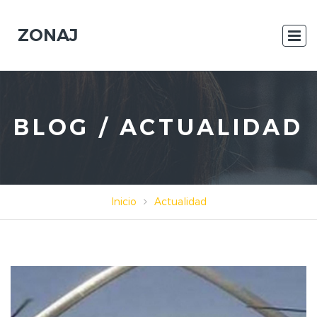
ZONAJ
BLOG / ACTUALIDAD
Inicio
Actualidad