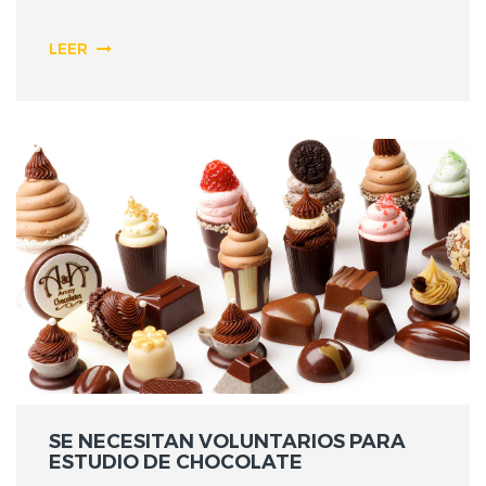
LEER
SE NECESITAN VOLUNTARIOS PARA
ESTUDIO DE CHOCOLATE