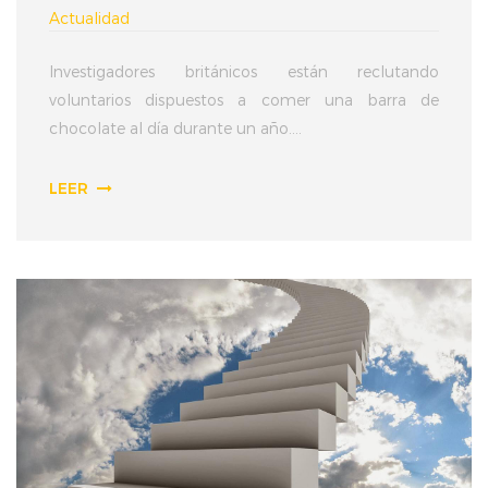
Actualidad
Investigadores británicos están reclutando
voluntarios dispuestos a comer una barra de
chocolate al día durante un año....
LEER