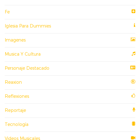
Fe
Iglesia Para Dummies
Imagenes
Musica Y Cultura
Personaje Destacado
Reaxion
Reflexiones
Reportaje
Tecnología
Videos Musicales