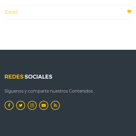
ZonaJ
REDES
SOCIALES
Síguenos y comparte nuestros Contenidos