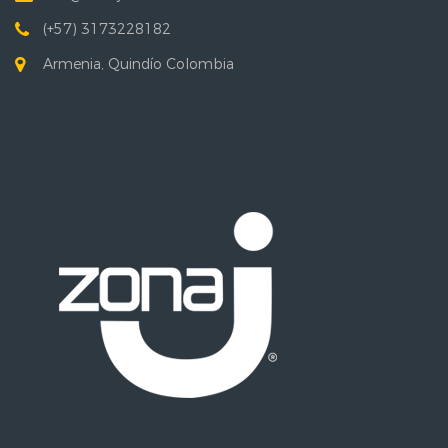
(+57) 3173228182
Armenia, Quindío Colombia