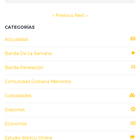
« Previous
Next »
CATEGORÍAS
Actualidad
Banda De La Semana
Banda Revelación
Comunidad Cristiana Menonita
Curiosidades
Deportes
Economía
Estudio Biblico Online