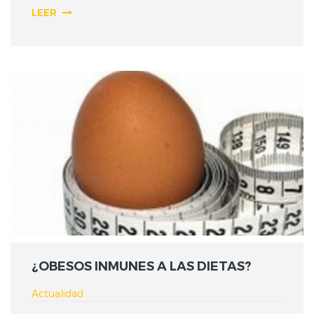
LEER
¿OBESOS INMUNES A LAS DIETAS?
Actualidad