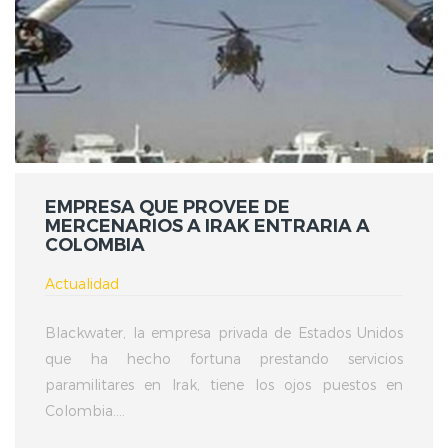
EMPRESA QUE PROVEE DE
MERCENARIOS A IRAK ENTRARIA A
COLOMBIA
Actualidad
Blackwater, la empresa privada de Estados Unidos
que ha hecho fortuna prestando servicios
paramilitares en Irak, tiene los ojos puestos en
Colombia....