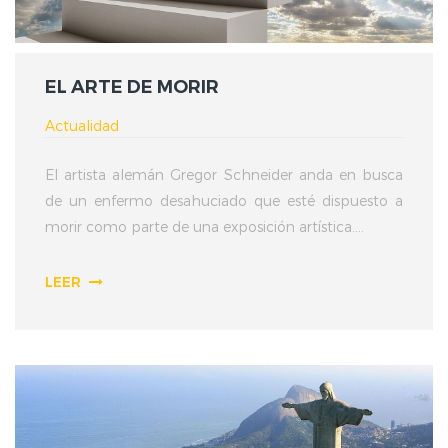
EL ARTE DE MORIR
Actualidad
El artista alemán Gregor Schneider anda en busca
de un enfermo desahuciado que esté dispuesto a
morir como parte de una exposición artística....
LEER