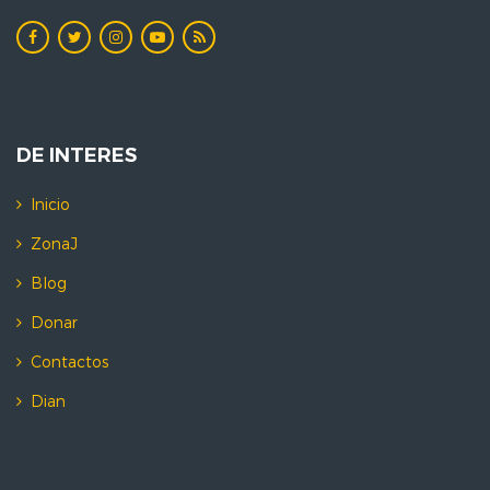
DE INTERES
Inicio
ZonaJ
Blog
Donar
Contactos
Dian