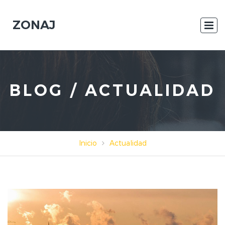
ZONAJ
BLOG / ACTUALIDAD
Inicio
Actualidad