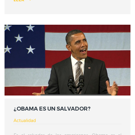
¿OBAMA ES UN SALVADOR?
Actualidad