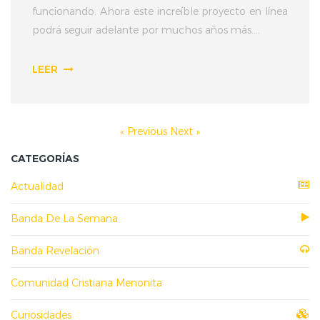
funcionando. Ahora este increíble proyecto en línea
podrá seguir adelante por muchos años más....
LEER
« Previous
Next »
CATEGORÍAS
Actualidad
Banda De La Semana
Banda Revelación
Comunidad Cristiana Menonita
Curiosidades