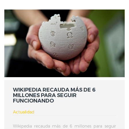
WIKIPEDIA RECAUDA MÁS DE 6
MILLONES PARA SEGUIR
FUNCIONANDO
Actualidad
Wikipedia recauda más de 6 millones para seguir