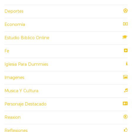
Deportes
Economía
Estudio Biblico Online
Fe
Iglesia Para Dummies
Imagenes
Musica Y Cultura
Personaje Destacado
Reaxion
Reflexiones