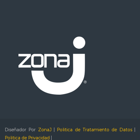
Diseñador Por
ZonaJ
|
Politica de Tratamiento de Datos
|
Politica de Privacidad
|