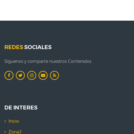
REDES
SOCIALES
Síguenos y comparte nuestros Contenidos
DE INTERES
Inicio
ZonaJ