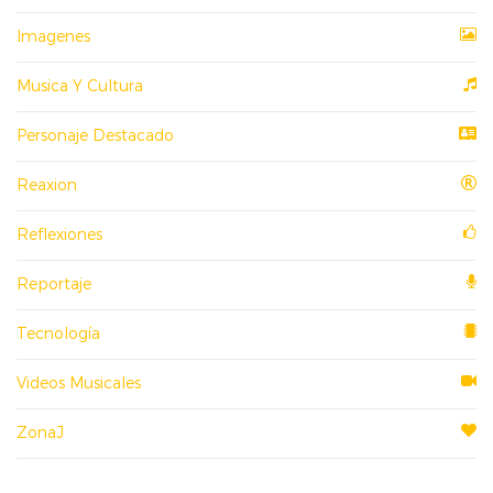
Imagenes
Musica Y Cultura
Personaje Destacado
Reaxion
Reflexiones
Reportaje
Tecnología
Videos Musicales
ZonaJ