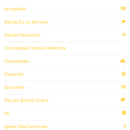
Actualidad
Banda De La Semana
Banda Revelación
Comunidad Cristiana Menonita
Curiosidades
Deportes
Economía
Estudio Biblico Online
Fe
Iglesia Para Dummies