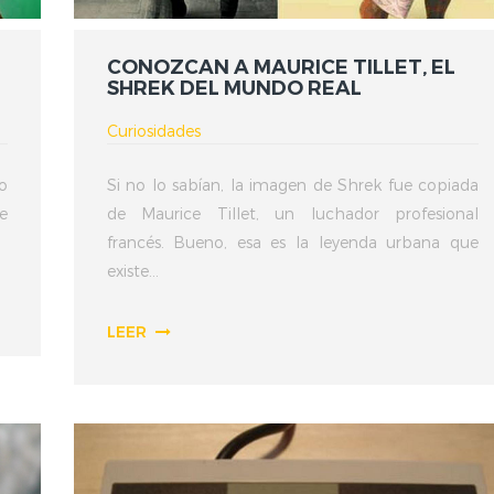
CONOZCAN A MAURICE TILLET, EL
SHREK DEL MUNDO REAL
Curiosidades
o
Si no lo sabían, la imagen de Shrek fue copiada
e
de Maurice Tillet, un luchador profesional
francés. Bueno, esa es la leyenda urbana que
existe...
LEER