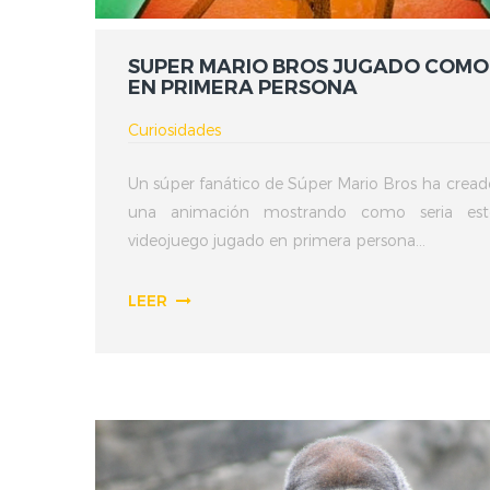
SUPER MARIO BROS JUGADO COMO
EN PRIMERA PERSONA
Curiosidades
Un súper fanático de Súper Mario Bros ha cread
una animación mostrando como seria est
videojuego jugado en primera persona...
LEER