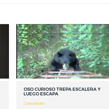
OSO CURIOSO TREPA ESCALERA Y
LUEGO ESCAPA
Curiosidades