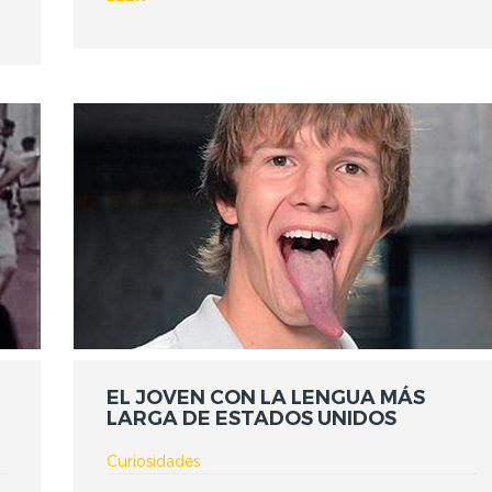
EL JOVEN CON LA LENGUA MÁS
LARGA DE ESTADOS UNIDOS
Curiosidades