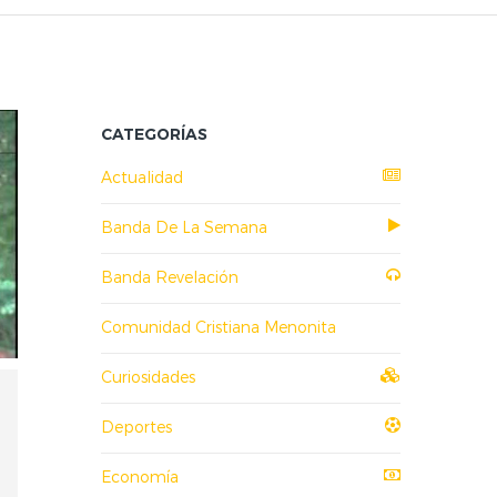
CATEGORÍAS
Actualidad
Banda De La Semana
Banda Revelación
Comunidad Cristiana Menonita
Curiosidades
Deportes
Economía