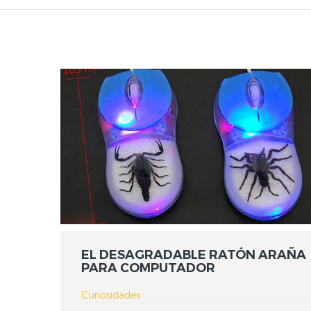
EL DESAGRADABLE RATÓN ARAÑA
PARA COMPUTADOR
Curiosidades