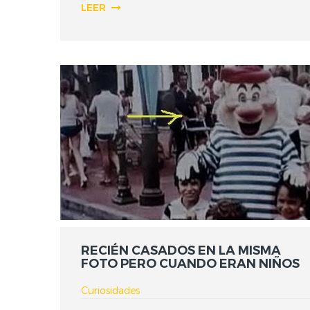
LEER
RECIÉN CASADOS EN LA MISMA
FOTO PERO CUANDO ERAN NIÑOS
Curiosidades