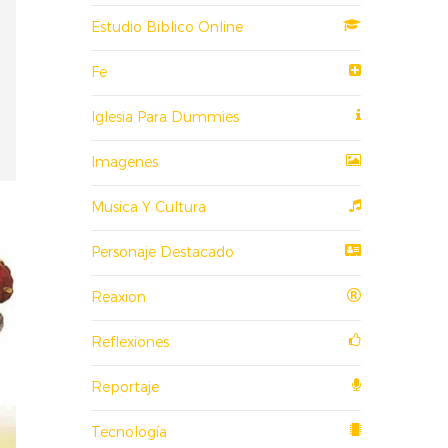
Estudio Biblico Online
Fe
Iglesia Para Dummies
Imagenes
Musica Y Cultura
Personaje Destacado
Reaxion
Reflexiones
Reportaje
Tecnología