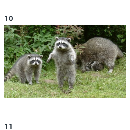
10
11