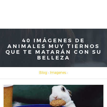
40 IMÁGENES DE
ANIMALES MUY TIERNOS
QUE TE MATARÁN CON SU
BELLEZA
Blog
›
Imagenes
›