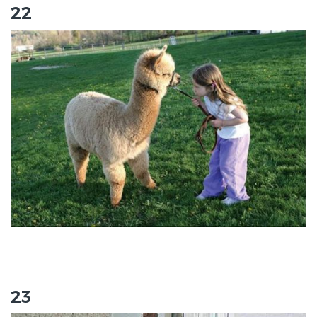
22
23