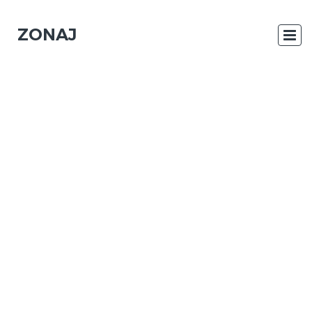
ZONAJ