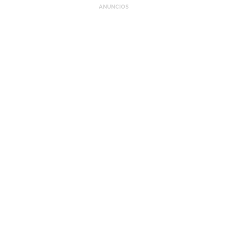
ANUNCIOS