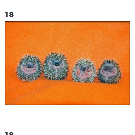
18
19