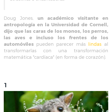
Doug Jones,
un académico visitante en
antropología en la Universidad de Cornell,
dijo que las caras de los monos, los perros,
las aves e incluso los frentes de los
automóviles
pueden parecer más
lindas
al
transformarlas con una transformación
matemática "cardíaca" (en forma de corazón).
1