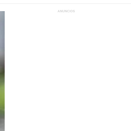
ANUNCIOS