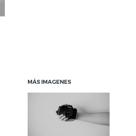
MÁS IMAGENES